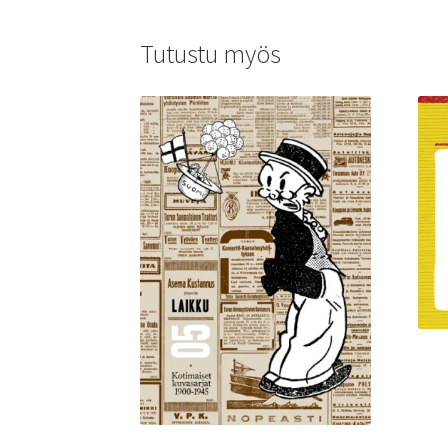
Tutustu myös