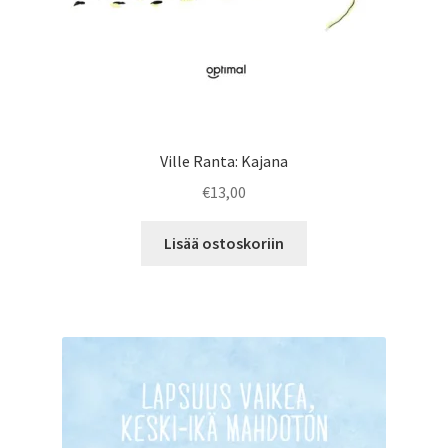
Ville Ranta: Kajana
€
13,00
Lisää ostoskoriin