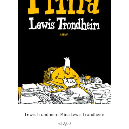
Lewis Trondheim: Minä Lewis Trondheim
€
12,00