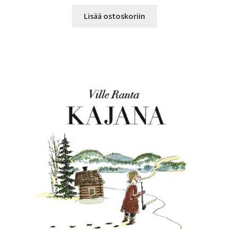
Lisää ostoskoriin