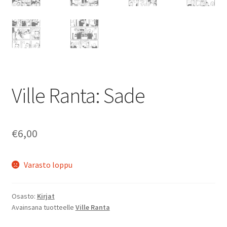
Ville Ranta: Sade
€
6,00
Varasto loppu
Osasto:
Kirjat
Avainsana tuotteelle
Ville Ranta