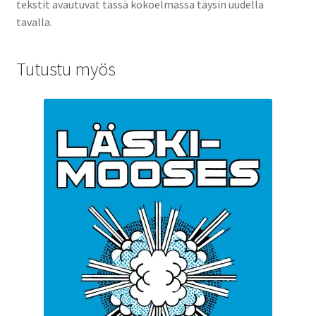
tekstit avautuvat tässä kokoelmassa täysin uudella
tavalla.
Tutustu myös