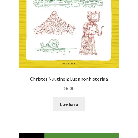
Christer Nuutinen: Luonnonhistoriaa
€
6,00
Lue lisää