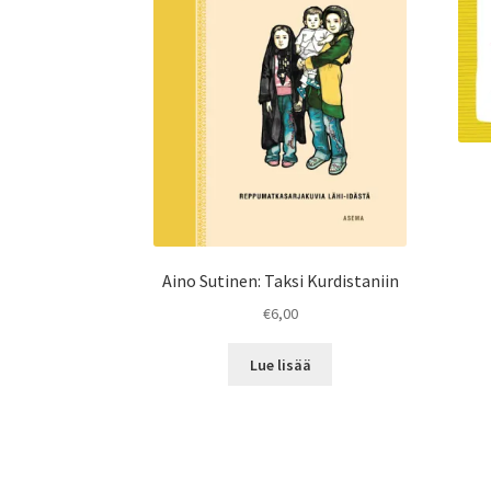
Aino Sutinen: Taksi Kurdistaniin
€
6,00
Lue lisää